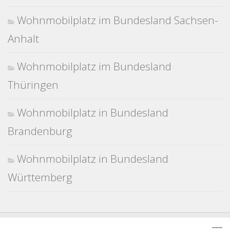
Wohnmobilplatz im Bundesland Sachsen-
Anhalt
Wohnmobilplatz im Bundesland
Thüringen
Wohnmobilplatz in Bundesland
Brandenburg
Wohnmobilplatz in Bundesland
Württemberg