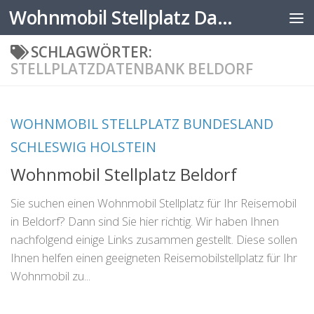
Wohnmobil Stellplatz Datenbank
Zum Inhalt springen
SCHLAGWÖRTER:
STELLPLATZDATENBANK BELDORF
WOHNMOBIL STELLPLATZ BUNDESLAND
SCHLESWIG HOLSTEIN
Wohnmobil Stellplatz Beldorf
Sie suchen einen Wohnmobil Stellplatz für Ihr Reisemobil
in Beldorf? Dann sind Sie hier richtig. Wir haben Ihnen
nachfolgend einige Links zusammen gestellt. Diese sollen
Ihnen helfen einen geeigneten Reisemobilstellplatz für Ihr
Wohnmobil zu...