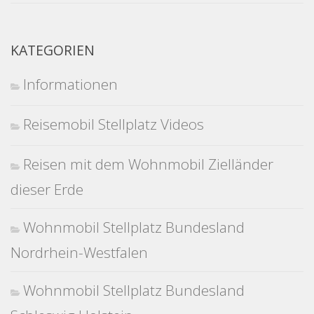
KATEGORIEN
Informationen
Reisemobil Stellplatz Videos
Reisen mit dem Wohnmobil Zielländer
dieser Erde
Wohnmobil Stellplatz Bundesland
Nordrhein-Westfalen
Wohnmobil Stellplatz Bundesland