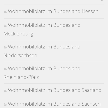
Wohnmobilplatz im Bundesland Hessen
Wohnmobilplatz im Bundesland
Mecklenburg
Wohnmobilplatz im Bundesland
Niedersachsen
Wohnmobilplatz im Bundesland
Rheinland-Pfalz
Wohnmobilplatz im Bundesland Saarland
Wohnmobilplatz im Bundesland Sachsen