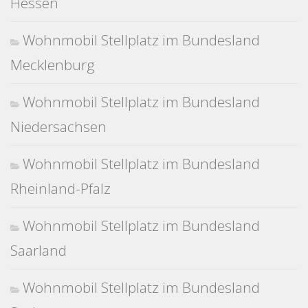
Hessen
Wohnmobil Stellplatz im Bundesland
Mecklenburg
Wohnmobil Stellplatz im Bundesland
Niedersachsen
Wohnmobil Stellplatz im Bundesland
Rheinland-Pfalz
Wohnmobil Stellplatz im Bundesland
Saarland
Wohnmobil Stellplatz im Bundesland