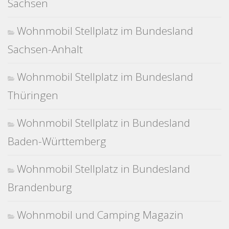
Sachsen
Wohnmobil Stellplatz im Bundesland
Sachsen-Anhalt
Wohnmobil Stellplatz im Bundesland
Thüringen
Wohnmobil Stellplatz in Bundesland
Baden-Württemberg
Wohnmobil Stellplatz in Bundesland
Brandenburg
Wohnmobil und Camping Magazin