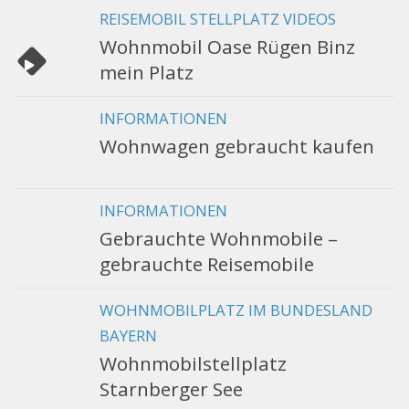
REISEMOBIL STELLPLATZ VIDEOS
Wohnmobil Oase Rügen Binz
mein Platz
INFORMATIONEN
Wohnwagen gebraucht kaufen
INFORMATIONEN
Gebrauchte Wohnmobile –
gebrauchte Reisemobile
WOHNMOBILPLATZ IM BUNDESLAND
BAYERN
Wohnmobilstellplatz
Starnberger See