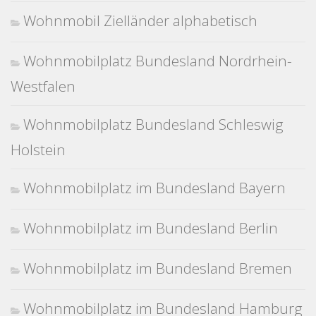
Wohnmobil Zielländer alphabetisch
Wohnmobilplatz Bundesland Nordrhein-
Westfalen
Wohnmobilplatz Bundesland Schleswig
Holstein
Wohnmobilplatz im Bundesland Bayern
Wohnmobilplatz im Bundesland Berlin
Wohnmobilplatz im Bundesland Bremen
Wohnmobilplatz im Bundesland Hamburg