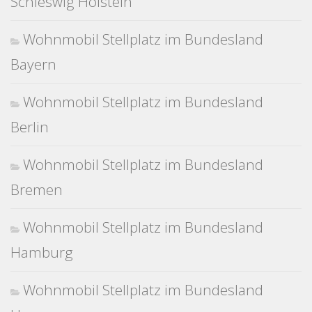
Schleswig Holstein
Wohnmobil Stellplatz im Bundesland
Bayern
Wohnmobil Stellplatz im Bundesland
Berlin
Wohnmobil Stellplatz im Bundesland
Bremen
Wohnmobil Stellplatz im Bundesland
Hamburg
Wohnmobil Stellplatz im Bundesland