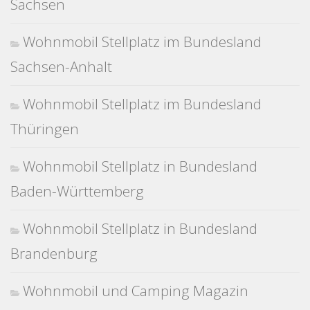
Sachsen
Wohnmobil Stellplatz im Bundesland
Sachsen-Anhalt
Wohnmobil Stellplatz im Bundesland
Thüringen
Wohnmobil Stellplatz in Bundesland
Baden-Württemberg
Wohnmobil Stellplatz in Bundesland
Brandenburg
Wohnmobil und Camping Magazin