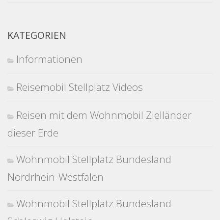
KATEGORIEN
Informationen
Reisemobil Stellplatz Videos
Reisen mit dem Wohnmobil Zielländer
dieser Erde
Wohnmobil Stellplatz Bundesland
Nordrhein-Westfalen
Wohnmobil Stellplatz Bundesland