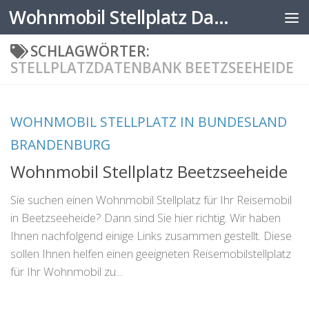
Wohnmobil Stellplatz Datenbank
Zum Inhalt springen
SCHLAGWÖRTER:
STELLPLATZDATENBANK BEETZSEEHEIDE
WOHNMOBIL STELLPLATZ IN BUNDESLAND
BRANDENBURG
Wohnmobil Stellplatz Beetzseeheide
Sie suchen einen Wohnmobil Stellplatz für Ihr Reisemobil
in Beetzseeheide? Dann sind Sie hier richtig. Wir haben
Ihnen nachfolgend einige Links zusammen gestellt. Diese
sollen Ihnen helfen einen geeigneten Reisemobilstellplatz
für Ihr Wohnmobil zu...