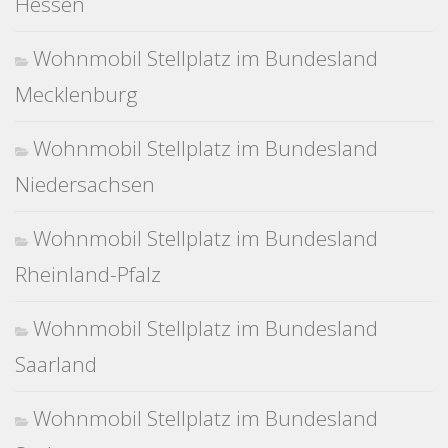
Hessen
Wohnmobil Stellplatz im Bundesland
Mecklenburg
Wohnmobil Stellplatz im Bundesland
Niedersachsen
Wohnmobil Stellplatz im Bundesland
Rheinland-Pfalz
Wohnmobil Stellplatz im Bundesland
Saarland
Wohnmobil Stellplatz im Bundesland