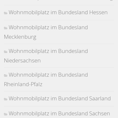
Wohnmobilplatz im Bundesland Hessen
Wohnmobilplatz im Bundesland
Mecklenburg
Wohnmobilplatz im Bundesland
Niedersachsen
Wohnmobilplatz im Bundesland
Rheinland-Pfalz
Wohnmobilplatz im Bundesland Saarland
Wohnmobilplatz im Bundesland Sachsen