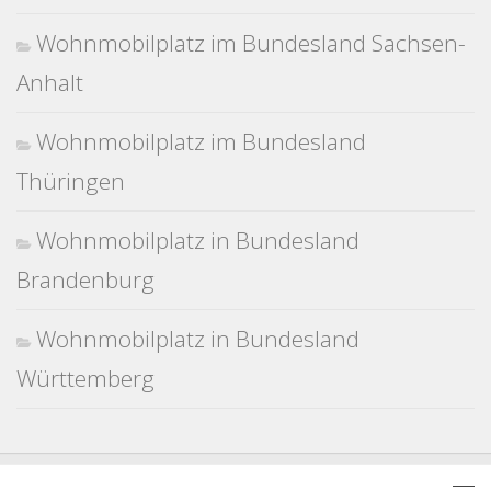
Wohnmobilplatz im Bundesland Sachsen-
Anhalt
Wohnmobilplatz im Bundesland
Thüringen
Wohnmobilplatz in Bundesland
Brandenburg
Wohnmobilplatz in Bundesland
Württemberg