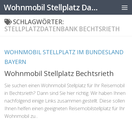
Wohnmobil Stellplatz Datenbank
Zum Inhalt springen
SCHLAGWÖRTER:
STELLPLATZDATENBANK BECHTSRIETH
WOHNMOBIL STELLPLATZ IM BUNDESLAND
BAYERN
Wohnmobil Stellplatz Bechtsrieth
Sie suchen einen Wohnmobil Stellplatz für Ihr Reisemobil
in Bechtsrieth? Dann sind Sie hier richtig. Wir haben Ihnen
nachfolgend einige Links zusammen gestellt. Diese sollen
Ihnen helfen einen geeigneten Reisemobilstellplatz für Ihr
Wohnmobil zu...