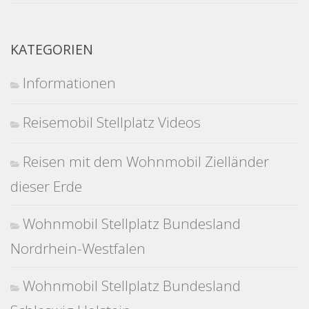
KATEGORIEN
Informationen
Reisemobil Stellplatz Videos
Reisen mit dem Wohnmobil Zielländer
dieser Erde
Wohnmobil Stellplatz Bundesland
Nordrhein-Westfalen
Wohnmobil Stellplatz Bundesland