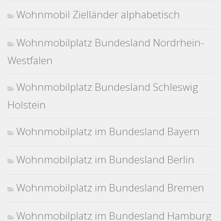
Wohnmobil Zielländer alphabetisch
Wohnmobilplatz Bundesland Nordrhein-
Westfalen
Wohnmobilplatz Bundesland Schleswig
Holstein
Wohnmobilplatz im Bundesland Bayern
Wohnmobilplatz im Bundesland Berlin
Wohnmobilplatz im Bundesland Bremen
Wohnmobilplatz im Bundesland Hamburg