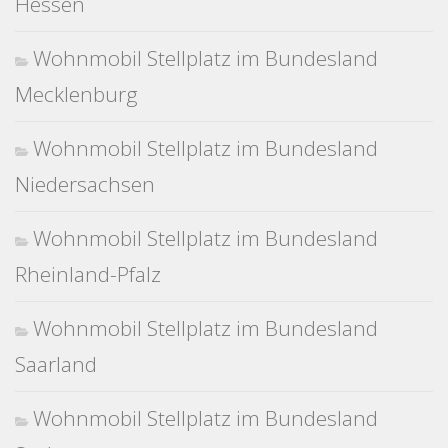
Hessen
Wohnmobil Stellplatz im Bundesland
Mecklenburg
Wohnmobil Stellplatz im Bundesland
Niedersachsen
Wohnmobil Stellplatz im Bundesland
Rheinland-Pfalz
Wohnmobil Stellplatz im Bundesland
Saarland
Wohnmobil Stellplatz im Bundesland