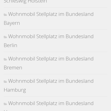
Schleswig Holstein
Wohnmobil Stellplatz im Bundesland
Bayern
Wohnmobil Stellplatz im Bundesland
Berlin
Wohnmobil Stellplatz im Bundesland
Bremen
Wohnmobil Stellplatz im Bundesland
Hamburg
Wohnmobil Stellplatz im Bundesland