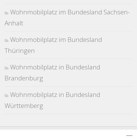
Wohnmobilplatz im Bundesland Sachsen-
Anhalt
Wohnmobilplatz im Bundesland
Thüringen
Wohnmobilplatz in Bundesland
Brandenburg
Wohnmobilplatz in Bundesland
Württemberg