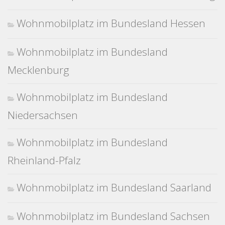
Wohnmobilplatz im Bundesland Hessen
Wohnmobilplatz im Bundesland
Mecklenburg
Wohnmobilplatz im Bundesland
Niedersachsen
Wohnmobilplatz im Bundesland
Rheinland-Pfalz
Wohnmobilplatz im Bundesland Saarland
Wohnmobilplatz im Bundesland Sachsen