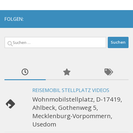
FOLGEN:
Suchen
nach:
REISEMOBIL STELLPLATZ VIDEOS
Wohnmobilstellplatz, D-17419,
Ahlbeck, Gothenweg 5,
Mecklenburg-Vorpommern,
Usedom