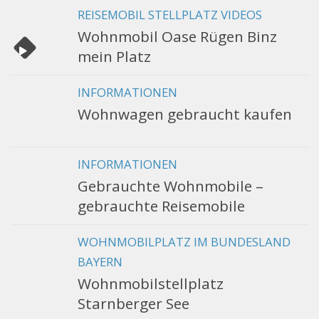
REISEMOBIL STELLPLATZ VIDEOS
Wohnmobil Oase Rügen Binz
mein Platz
INFORMATIONEN
Wohnwagen gebraucht kaufen
INFORMATIONEN
Gebrauchte Wohnmobile –
gebrauchte Reisemobile
WOHNMOBILPLATZ IM BUNDESLAND
BAYERN
Wohnmobilstellplatz
Starnberger See