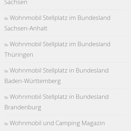
Sachsen
Wohnmobil Stellplatz im Bundesland
Sachsen-Anhalt
Wohnmobil Stellplatz im Bundesland
Thüringen
Wohnmobil Stellplatz in Bundesland
Baden-Württemberg
Wohnmobil Stellplatz in Bundesland
Brandenburg
Wohnmobil und Camping Magazin