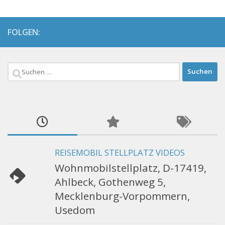
FOLGEN:
Suchen
nach:
REISEMOBIL STELLPLATZ VIDEOS
Wohnmobilstellplatz, D-17419,
Ahlbeck, Gothenweg 5,
Mecklenburg-Vorpommern,
Usedom