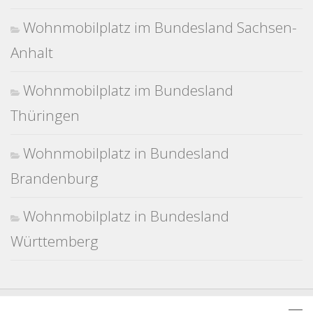
Wohnmobilplatz im Bundesland Sachsen-
Anhalt
Wohnmobilplatz im Bundesland
Thüringen
Wohnmobilplatz in Bundesland
Brandenburg
Wohnmobilplatz in Bundesland
Württemberg