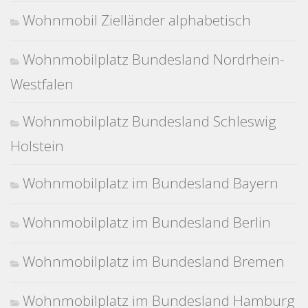
Wohnmobil Zielländer alphabetisch
Wohnmobilplatz Bundesland Nordrhein-
Westfalen
Wohnmobilplatz Bundesland Schleswig
Holstein
Wohnmobilplatz im Bundesland Bayern
Wohnmobilplatz im Bundesland Berlin
Wohnmobilplatz im Bundesland Bremen
Wohnmobilplatz im Bundesland Hamburg