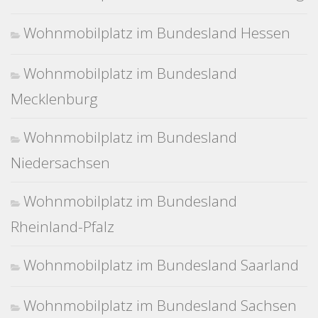
Wohnmobilplatz im Bundesland Hessen
Wohnmobilplatz im Bundesland
Mecklenburg
Wohnmobilplatz im Bundesland
Niedersachsen
Wohnmobilplatz im Bundesland
Rheinland-Pfalz
Wohnmobilplatz im Bundesland Saarland
Wohnmobilplatz im Bundesland Sachsen