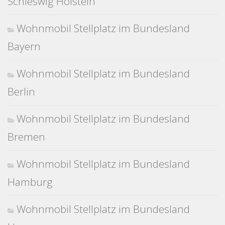
Schleswig Holstein
Wohnmobil Stellplatz im Bundesland
Bayern
Wohnmobil Stellplatz im Bundesland
Berlin
Wohnmobil Stellplatz im Bundesland
Bremen
Wohnmobil Stellplatz im Bundesland
Hamburg
Wohnmobil Stellplatz im Bundesland