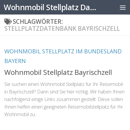
Wohnmobil Stellplatz Datenbank
Zum Inhalt springen
SCHLAGWÖRTER:
STELLPLATZDATENBANK BAYRISCHZELL
WOHNMOBIL STELLPLATZ IM BUNDESLAND
BAYERN
Wohnmobil Stellplatz Bayrischzell
Sie suchen einen Wohnmobil Stellplatz für Ihr Reisemobil
in Bayrischzell? Dann sind Sie hier richtig. Wir haben Ihnen
nachfolgend einige Links zusammen gestellt. Diese sollen
Ihnen helfen einen geeigneten Reisemobilstellplatz für Ihr
Wohnmobil zu...