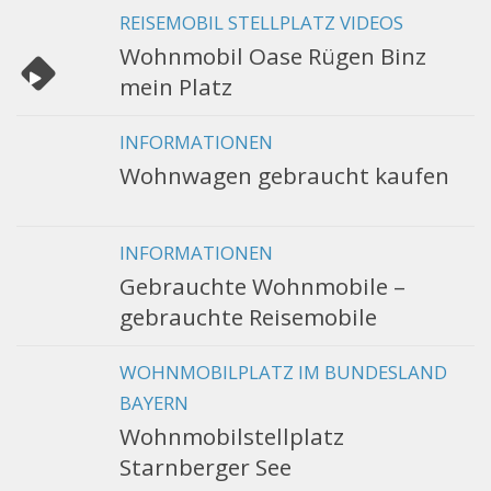
REISEMOBIL STELLPLATZ VIDEOS
Wohnmobil Oase Rügen Binz
mein Platz
INFORMATIONEN
Wohnwagen gebraucht kaufen
INFORMATIONEN
Gebrauchte Wohnmobile –
gebrauchte Reisemobile
WOHNMOBILPLATZ IM BUNDESLAND
BAYERN
Wohnmobilstellplatz
Starnberger See