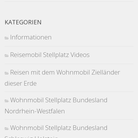
KATEGORIEN
Informationen
Reisemobil Stellplatz Videos
Reisen mit dem Wohnmobil Zielländer
dieser Erde
Wohnmobil Stellplatz Bundesland
Nordrhein-Westfalen
Wohnmobil Stellplatz Bundesland