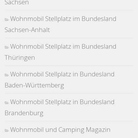
Sachsen
Wohnmobil Stellplatz im Bundesland
Sachsen-Anhalt
Wohnmobil Stellplatz im Bundesland
Thüringen
Wohnmobil Stellplatz in Bundesland
Baden-Württemberg
Wohnmobil Stellplatz in Bundesland
Brandenburg
Wohnmobil und Camping Magazin