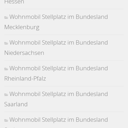
Hessen
Wohnmobil Stellplatz im Bundesland
Mecklenburg
Wohnmobil Stellplatz im Bundesland
Niedersachsen
Wohnmobil Stellplatz im Bundesland
Rheinland-Pfalz
Wohnmobil Stellplatz im Bundesland
Saarland
Wohnmobil Stellplatz im Bundesland