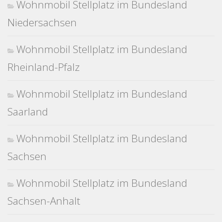
Wohnmobil Stellplatz im Bundesland
Niedersachsen
Wohnmobil Stellplatz im Bundesland
Rheinland-Pfalz
Wohnmobil Stellplatz im Bundesland
Saarland
Wohnmobil Stellplatz im Bundesland
Sachsen
Wohnmobil Stellplatz im Bundesland
Sachsen-Anhalt