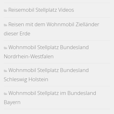
Reisemobil Stellplatz Videos
Reisen mit dem Wohnmobil Zielländer
dieser Erde
Wohnmobil Stellplatz Bundesland
Nordrhein-Westfalen
Wohnmobil Stellplatz Bundesland
Schleswig Holstein
Wohnmobil Stellplatz im Bundesland
Bayern