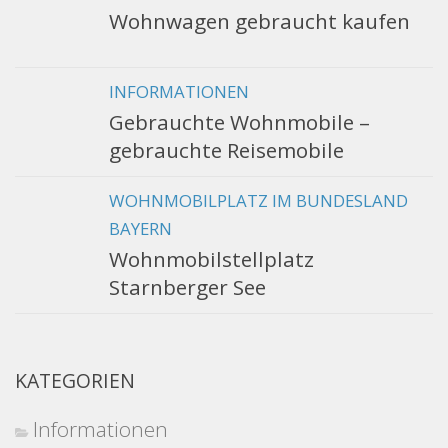
Wohnwagen gebraucht kaufen
INFORMATIONEN
Gebrauchte Wohnmobile –
gebrauchte Reisemobile
WOHNMOBILPLATZ IM BUNDESLAND
BAYERN
Wohnmobilstellplatz
Starnberger See
KATEGORIEN
Informationen