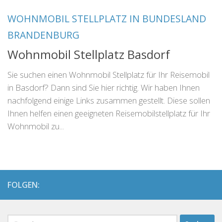
WOHNMOBIL STELLPLATZ IN BUNDESLAND
BRANDENBURG
Wohnmobil Stellplatz Basdorf
Sie suchen einen Wohnmobil Stellplatz für Ihr Reisemobil
in Basdorf? Dann sind Sie hier richtig. Wir haben Ihnen
nachfolgend einige Links zusammen gestellt. Diese sollen
Ihnen helfen einen geeigneten Reisemobilstellplatz für Ihr
Wohnmobil zu...
FOLGEN:
Suchen