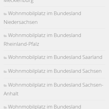
Wohnmobilplatz im Bundesland
Niedersachsen
Wohnmobilplatz im Bundesland
Rheinland-Pfalz
Wohnmobilplatz im Bundesland Saarland
Wohnmobilplatz im Bundesland Sachsen
Wohnmobilplatz im Bundesland Sachsen-
Anhalt
Wohnmobilplatz im Bundesland