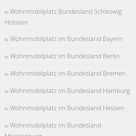
Wohnmobilplatz Bundesland Schleswig
Holstein
Wohnmobilplatz im Bundesland Bayern
Wohnmobilplatz im Bundesland Berlin
Wohnmobilplatz im Bundesland Bremen
Wohnmobilplatz im Bundesland Hamburg
Wohnmobilplatz im Bundesland Hessen
Wohnmobilplatz im Bundesland
Mecklenburg