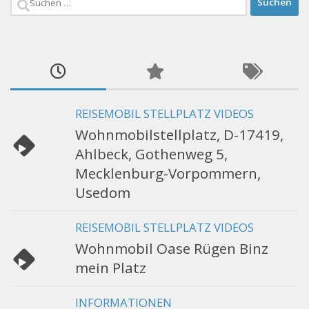
nach:
REISEMOBIL STELLPLATZ VIDEOS
Wohnmobilstellplatz, D-17419,
Ahlbeck, Gothenweg 5,
Mecklenburg-Vorpommern,
Usedom
REISEMOBIL STELLPLATZ VIDEOS
Wohnmobil Oase Rügen Binz
mein Platz
INFORMATIONEN