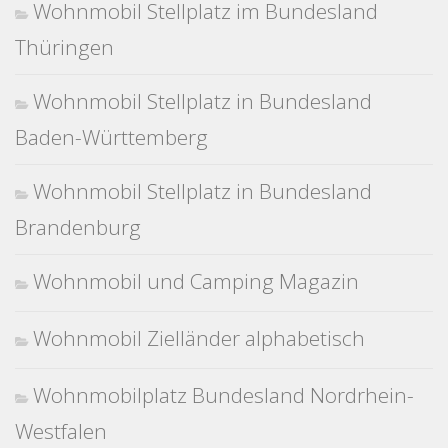
Wohnmobil Stellplatz im Bundesland
Thüringen
Wohnmobil Stellplatz in Bundesland
Baden-Württemberg
Wohnmobil Stellplatz in Bundesland
Brandenburg
Wohnmobil und Camping Magazin
Wohnmobil Zielländer alphabetisch
Wohnmobilplatz Bundesland Nordrhein-
Westfalen