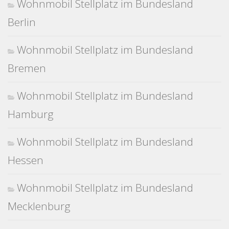
Wohnmobil Stellplatz im Bundesland
Berlin
Wohnmobil Stellplatz im Bundesland
Bremen
Wohnmobil Stellplatz im Bundesland
Hamburg
Wohnmobil Stellplatz im Bundesland
Hessen
Wohnmobil Stellplatz im Bundesland
Mecklenburg