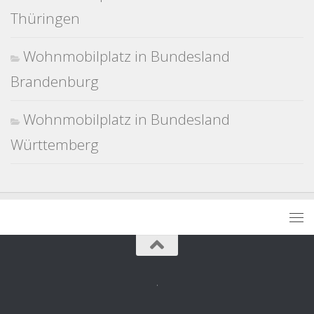
Thüringen
Wohnmobilplatz in Bundesland
Brandenburg
Wohnmobilplatz in Bundesland
Württemberg
.