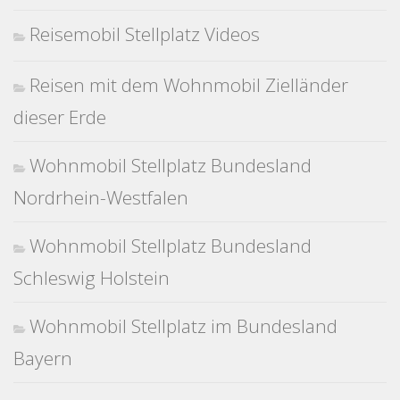
Reisemobil Stellplatz Videos
Reisen mit dem Wohnmobil Zielländer
dieser Erde
Wohnmobil Stellplatz Bundesland
Nordrhein-Westfalen
Wohnmobil Stellplatz Bundesland
Schleswig Holstein
Wohnmobil Stellplatz im Bundesland
Bayern