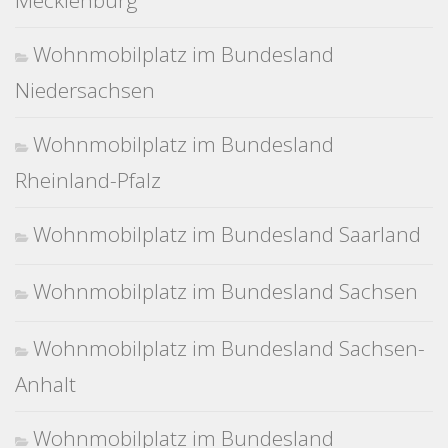
Wohnmobilplatz im Bundesland
Niedersachsen
Wohnmobilplatz im Bundesland
Rheinland-Pfalz
Wohnmobilplatz im Bundesland Saarland
Wohnmobilplatz im Bundesland Sachsen
Wohnmobilplatz im Bundesland Sachsen-
Anhalt
Wohnmobilplatz im Bundesland