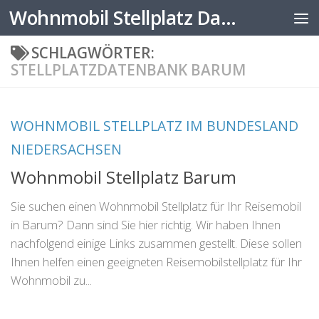
Wohnmobil Stellplatz Datenbank
Zum Inhalt springen
SCHLAGWÖRTER:
STELLPLATZDATENBANK BARUM
WOHNMOBIL STELLPLATZ IM BUNDESLAND
NIEDERSACHSEN
Wohnmobil Stellplatz Barum
Sie suchen einen Wohnmobil Stellplatz für Ihr Reisemobil
in Barum? Dann sind Sie hier richtig. Wir haben Ihnen
nachfolgend einige Links zusammen gestellt. Diese sollen
Ihnen helfen einen geeigneten Reisemobilstellplatz für Ihr
Wohnmobil zu...