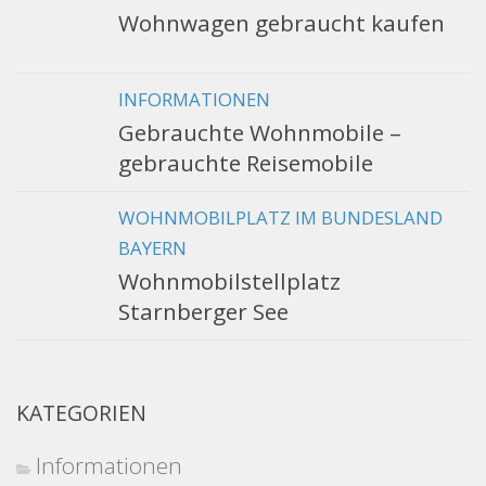
Wohnwagen gebraucht kaufen
INFORMATIONEN
Gebrauchte Wohnmobile –
gebrauchte Reisemobile
WOHNMOBILPLATZ IM BUNDESLAND
BAYERN
Wohnmobilstellplatz
Starnberger See
KATEGORIEN
Informationen