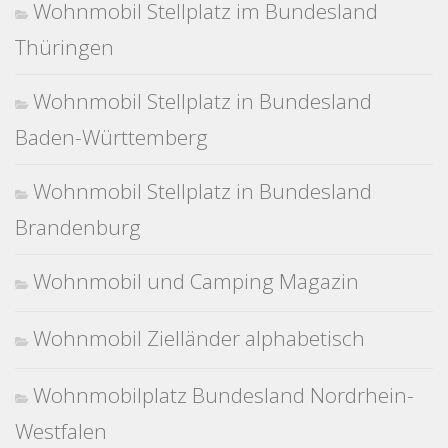
Wohnmobil Stellplatz im Bundesland
Thüringen
Wohnmobil Stellplatz in Bundesland
Baden-Württemberg
Wohnmobil Stellplatz in Bundesland
Brandenburg
Wohnmobil und Camping Magazin
Wohnmobil Zielländer alphabetisch
Wohnmobilplatz Bundesland Nordrhein-
Westfalen