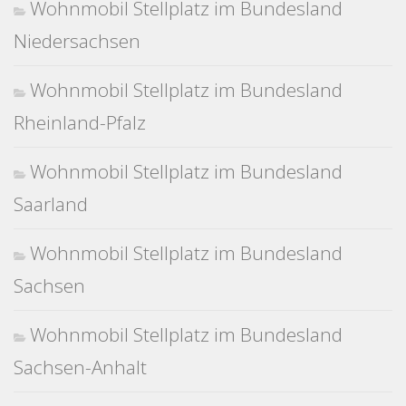
Wohnmobil Stellplatz im Bundesland
Niedersachsen
Wohnmobil Stellplatz im Bundesland
Rheinland-Pfalz
Wohnmobil Stellplatz im Bundesland
Saarland
Wohnmobil Stellplatz im Bundesland
Sachsen
Wohnmobil Stellplatz im Bundesland
Sachsen-Anhalt