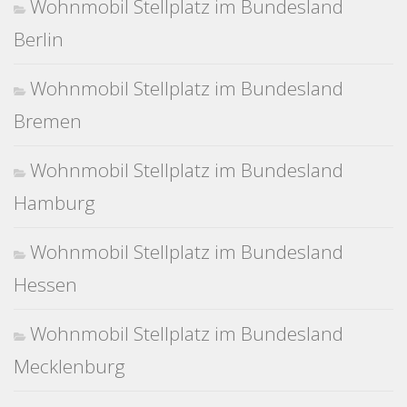
Wohnmobil Stellplatz im Bundesland
Berlin
Wohnmobil Stellplatz im Bundesland
Bremen
Wohnmobil Stellplatz im Bundesland
Hamburg
Wohnmobil Stellplatz im Bundesland
Hessen
Wohnmobil Stellplatz im Bundesland
Mecklenburg