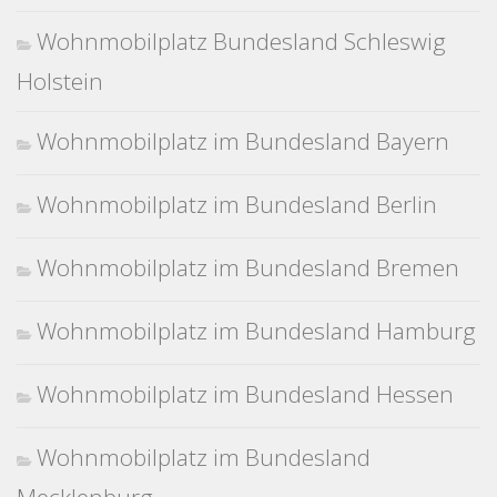
Wohnmobilplatz Bundesland Schleswig
Holstein
Wohnmobilplatz im Bundesland Bayern
Wohnmobilplatz im Bundesland Berlin
Wohnmobilplatz im Bundesland Bremen
Wohnmobilplatz im Bundesland Hamburg
Wohnmobilplatz im Bundesland Hessen
Wohnmobilplatz im Bundesland
Mecklenburg