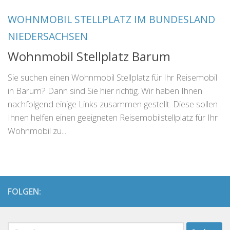
WOHNMOBIL STELLPLATZ IM BUNDESLAND
NIEDERSACHSEN
Wohnmobil Stellplatz Barum
Sie suchen einen Wohnmobil Stellplatz für Ihr Reisemobil
in Barum? Dann sind Sie hier richtig. Wir haben Ihnen
nachfolgend einige Links zusammen gestellt. Diese sollen
Ihnen helfen einen geeigneten Reisemobilstellplatz für Ihr
Wohnmobil zu...
FOLGEN:
Suchen