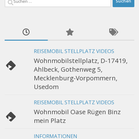
nach:
REISEMOBIL STELLPLATZ VIDEOS
Wohnmobilstellplatz, D-17419,
Ahlbeck, Gothenweg 5,
Mecklenburg-Vorpommern,
Usedom
REISEMOBIL STELLPLATZ VIDEOS
Wohnmobil Oase Rügen Binz
mein Platz
INFORMATIONEN