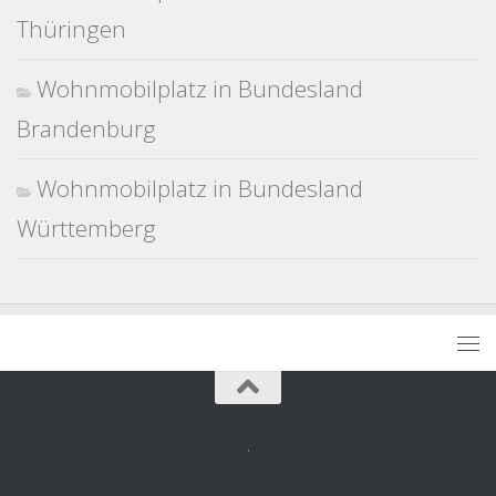
Thüringen
Wohnmobilplatz in Bundesland
Brandenburg
Wohnmobilplatz in Bundesland
Württemberg
.