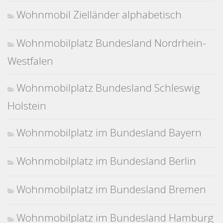
Wohnmobil Zielländer alphabetisch
Wohnmobilplatz Bundesland Nordrhein-
Westfalen
Wohnmobilplatz Bundesland Schleswig
Holstein
Wohnmobilplatz im Bundesland Bayern
Wohnmobilplatz im Bundesland Berlin
Wohnmobilplatz im Bundesland Bremen
Wohnmobilplatz im Bundesland Hamburg