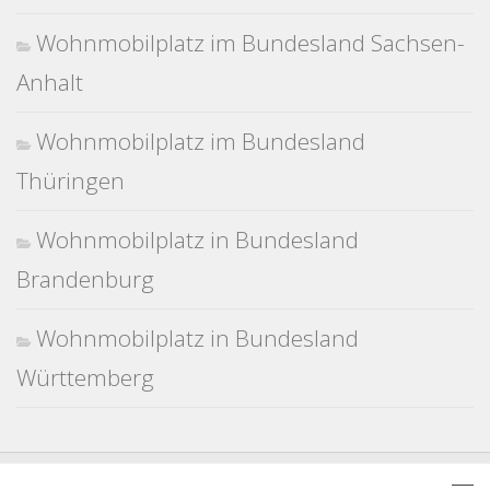
Wohnmobilplatz im Bundesland Sachsen-
Anhalt
Wohnmobilplatz im Bundesland
Thüringen
Wohnmobilplatz in Bundesland
Brandenburg
Wohnmobilplatz in Bundesland
Württemberg