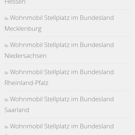
Hessen
Wohnmobil Stellplatz im Bundesland
Mecklenburg
Wohnmobil Stellplatz im Bundesland
Niedersachsen
Wohnmobil Stellplatz im Bundesland
Rheinland-Pfalz
Wohnmobil Stellplatz im Bundesland
Saarland
Wohnmobil Stellplatz im Bundesland