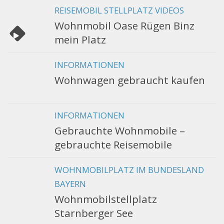
REISEMOBIL STELLPLATZ VIDEOS
Wohnmobil Oase Rügen Binz
mein Platz
INFORMATIONEN
Wohnwagen gebraucht kaufen
INFORMATIONEN
Gebrauchte Wohnmobile –
gebrauchte Reisemobile
WOHNMOBILPLATZ IM BUNDESLAND
BAYERN
Wohnmobilstellplatz
Starnberger See