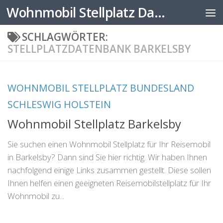
Wohnmobil Stellplatz Datenbank
Zum Inhalt springen
SCHLAGWÖRTER:
STELLPLATZDATENBANK BARKELSBY
WOHNMOBIL STELLPLATZ BUNDESLAND
SCHLESWIG HOLSTEIN
Wohnmobil Stellplatz Barkelsby
Sie suchen einen Wohnmobil Stellplatz für Ihr Reisemobil
in Barkelsby? Dann sind Sie hier richtig. Wir haben Ihnen
nachfolgend einige Links zusammen gestellt. Diese sollen
Ihnen helfen einen geeigneten Reisemobilstellplatz für Ihr
Wohnmobil zu...