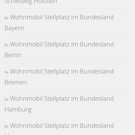
Schleswig Holstein
Wohnmobil Stellplatz im Bundesland
Bayern
Wohnmobil Stellplatz im Bundesland
Berlin
Wohnmobil Stellplatz im Bundesland
Bremen
Wohnmobil Stellplatz im Bundesland
Hamburg
Wohnmobil Stellplatz im Bundesland