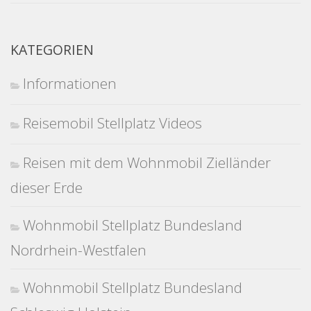
KATEGORIEN
Informationen
Reisemobil Stellplatz Videos
Reisen mit dem Wohnmobil Zielländer
dieser Erde
Wohnmobil Stellplatz Bundesland
Nordrhein-Westfalen
Wohnmobil Stellplatz Bundesland