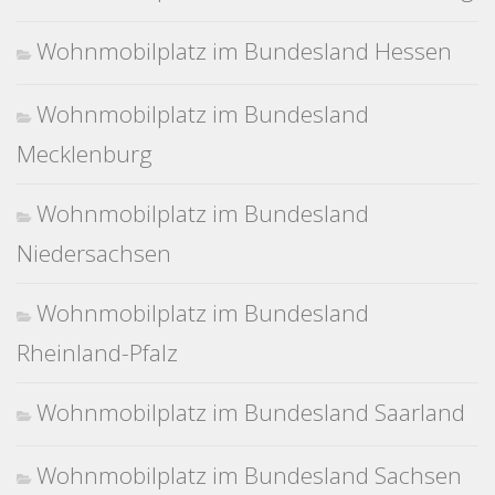
Wohnmobilplatz im Bundesland Hessen
Wohnmobilplatz im Bundesland
Mecklenburg
Wohnmobilplatz im Bundesland
Niedersachsen
Wohnmobilplatz im Bundesland
Rheinland-Pfalz
Wohnmobilplatz im Bundesland Saarland
Wohnmobilplatz im Bundesland Sachsen