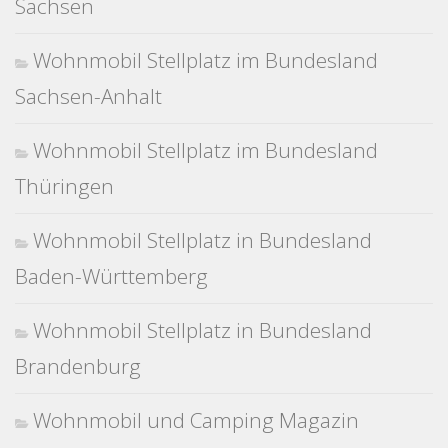
Sachsen
Wohnmobil Stellplatz im Bundesland
Sachsen-Anhalt
Wohnmobil Stellplatz im Bundesland
Thüringen
Wohnmobil Stellplatz in Bundesland
Baden-Württemberg
Wohnmobil Stellplatz in Bundesland
Brandenburg
Wohnmobil und Camping Magazin