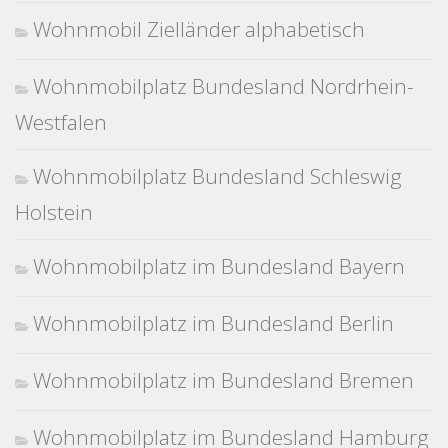
Wohnmobil Zielländer alphabetisch
Wohnmobilplatz Bundesland Nordrhein-
Westfalen
Wohnmobilplatz Bundesland Schleswig
Holstein
Wohnmobilplatz im Bundesland Bayern
Wohnmobilplatz im Bundesland Berlin
Wohnmobilplatz im Bundesland Bremen
Wohnmobilplatz im Bundesland Hamburg