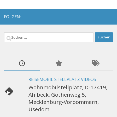
FOLGEN:
Suchen
nach:
REISEMOBIL STELLPLATZ VIDEOS
Wohnmobilstellplatz, D-17419,
Ahlbeck, Gothenweg 5,
Mecklenburg-Vorpommern,
Usedom