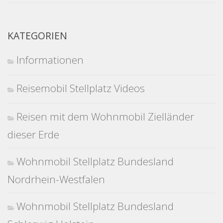
KATEGORIEN
Informationen
Reisemobil Stellplatz Videos
Reisen mit dem Wohnmobil Zielländer
dieser Erde
Wohnmobil Stellplatz Bundesland
Nordrhein-Westfalen
Wohnmobil Stellplatz Bundesland