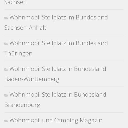
Sachsen
Wohnmobil Stellplatz im Bundesland
Sachsen-Anhalt
Wohnmobil Stellplatz im Bundesland
Thüringen
Wohnmobil Stellplatz in Bundesland
Baden-Württemberg
Wohnmobil Stellplatz in Bundesland
Brandenburg
Wohnmobil und Camping Magazin