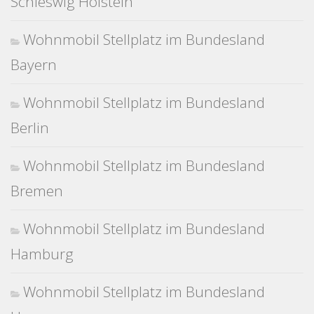
Schleswig Holstein
Wohnmobil Stellplatz im Bundesland
Bayern
Wohnmobil Stellplatz im Bundesland
Berlin
Wohnmobil Stellplatz im Bundesland
Bremen
Wohnmobil Stellplatz im Bundesland
Hamburg
Wohnmobil Stellplatz im Bundesland