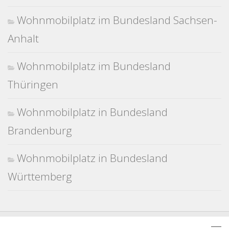
Wohnmobilplatz im Bundesland Sachsen-
Anhalt
Wohnmobilplatz im Bundesland
Thüringen
Wohnmobilplatz in Bundesland
Brandenburg
Wohnmobilplatz in Bundesland
Württemberg