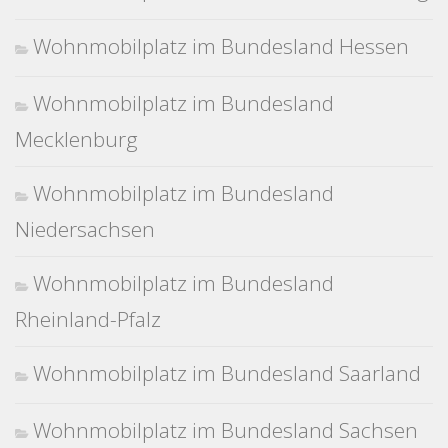
Wohnmobilplatz im Bundesland Hessen
Wohnmobilplatz im Bundesland
Mecklenburg
Wohnmobilplatz im Bundesland
Niedersachsen
Wohnmobilplatz im Bundesland
Rheinland-Pfalz
Wohnmobilplatz im Bundesland Saarland
Wohnmobilplatz im Bundesland Sachsen