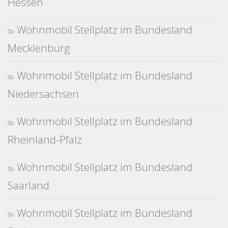
Hessen
Wohnmobil Stellplatz im Bundesland
Mecklenburg
Wohnmobil Stellplatz im Bundesland
Niedersachsen
Wohnmobil Stellplatz im Bundesland
Rheinland-Pfalz
Wohnmobil Stellplatz im Bundesland
Saarland
Wohnmobil Stellplatz im Bundesland