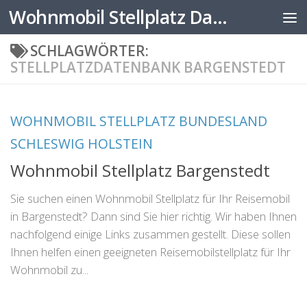
Wohnmobil Stellplatz Datenbank
Zum Inhalt springen
SCHLAGWÖRTER:
STELLPLATZDATENBANK BARGENSTEDT
WOHNMOBIL STELLPLATZ BUNDESLAND
SCHLESWIG HOLSTEIN
Wohnmobil Stellplatz Bargenstedt
Sie suchen einen Wohnmobil Stellplatz für Ihr Reisemobil
in Bargenstedt? Dann sind Sie hier richtig. Wir haben Ihnen
nachfolgend einige Links zusammen gestellt. Diese sollen
Ihnen helfen einen geeigneten Reisemobilstellplatz für Ihr
Wohnmobil zu...