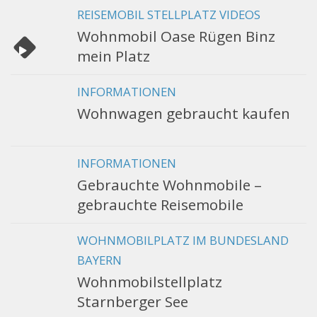
REISEMOBIL STELLPLATZ VIDEOS
Wohnmobil Oase Rügen Binz
mein Platz
INFORMATIONEN
Wohnwagen gebraucht kaufen
INFORMATIONEN
Gebrauchte Wohnmobile –
gebrauchte Reisemobile
WOHNMOBILPLATZ IM BUNDESLAND
BAYERN
Wohnmobilstellplatz
Starnberger See